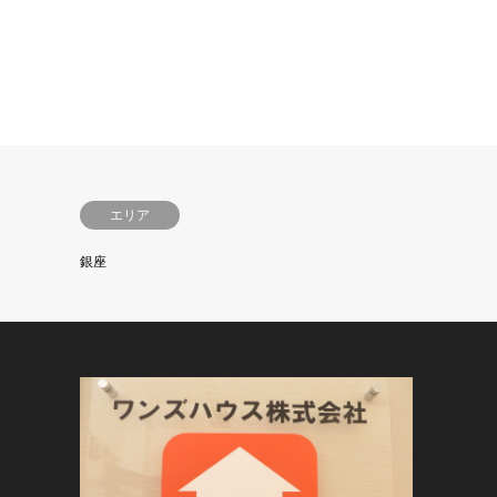
エリア
銀座