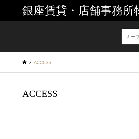
銀座賃貸・店舗事務所
ACCESS
ACCESS